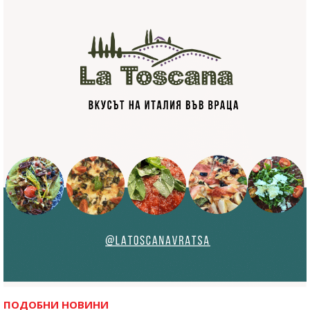
ПОДОБНИ НОВИНИ