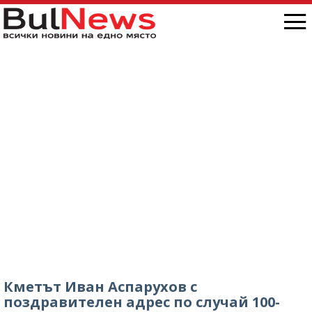
Кметът Иван Аспарухов с
поздравителен адрес по случай 100-