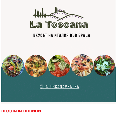
ПОДОБНИ НОВИНИ