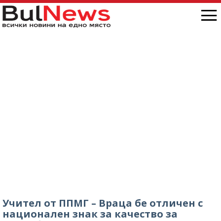
Учител от ППМГ – Враца бе отличен с
национален знак за качество за