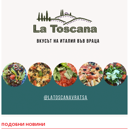
ПОДОБНИ НОВИНИ