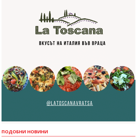
ПОДОБНИ НОВИНИ