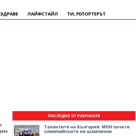
ЗДРАВЕ
ЛАЙФСТАЙЛ
ТИ, РЕПОРТЕРЪТ
ПОСЛЕДНО ОТ РУБРИКАТА
и
Талантите на България: МОН почете
ерма
олимпийските ни шампиони