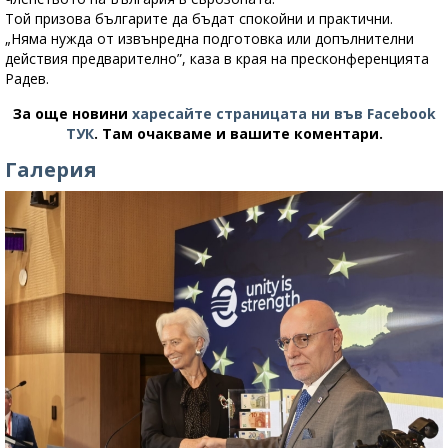
Той призова българите да бъдат спокойни и практични.
„Няма нужда от извънредна подготовка или допълнителни
действия предварително”, каза в края на пресконференцията
Радев.
За още новини
харесайте страницата ни във Facebook
ТУК
.
Там очакваме и вашите коментари.
Галерия