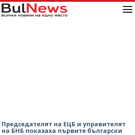
Председателят на ЕЦБ и управителят
на БНБ показаха първите български