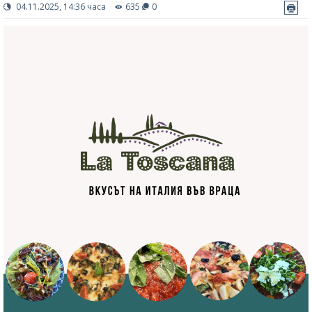
04.11.2025, 14:36 часа
635
0