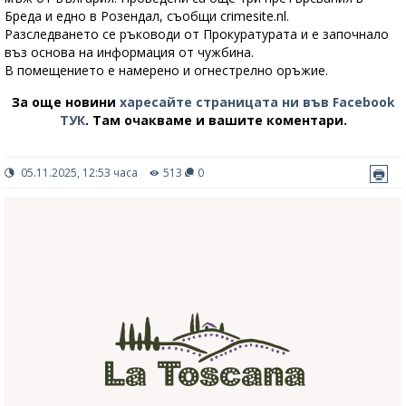
Бреда и едно в Розендал, съобщи crimesite.nl.
Разследването се ръководи от Прокуратурата и е започнало
въз основа на информация от чужбина.
В помещението е намерено и огнестрелно оръжие.
За още новини
харесайте страницата ни във Facebook
ТУК
.
Там очакваме и вашите коментари.
05.11.2025, 12:53 часа
513
0