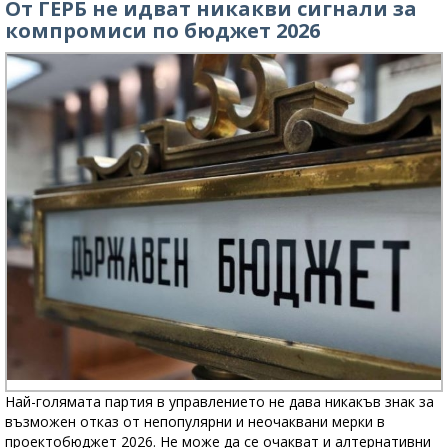
От ГЕРБ не идват никакви сигнали за
компромиси по бюджет 2026
Най-голямата партия в управлението не дава никакъв знак за
възможен отказ от непопулярни и неочаквани мерки в
проектобюджет 2026. Не може да се очакват и алтернативни