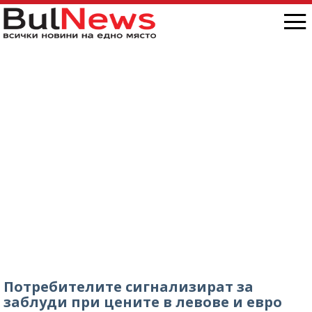
Потребителите сигнализират за
заблуди при цените в левове и евро