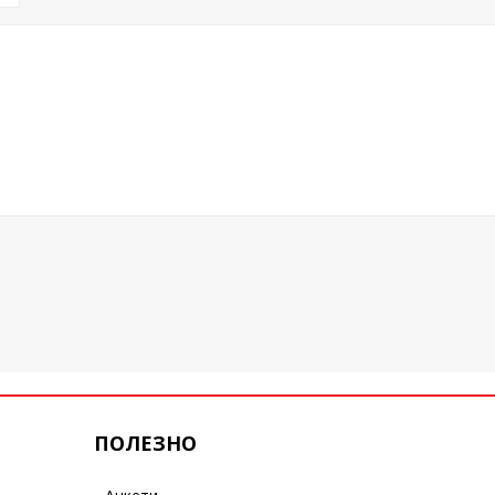
ПОЛЕЗНО