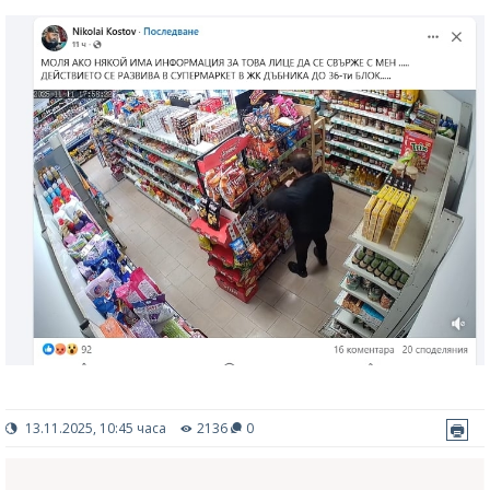
13.11.2025, 10:45 часа
2136
0