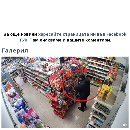
За още новини
харесайте страницата ни във Facebook
ТУК
.
Там очакваме и вашите коментари.
Галерия