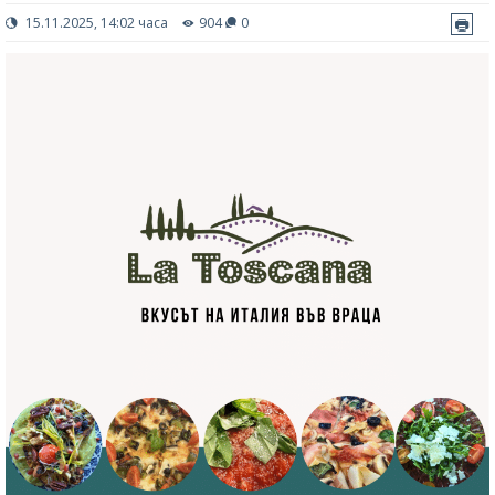
15.11.2025, 14:02 часа
904
0