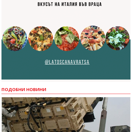
ПОДОБНИ НОВИНИ