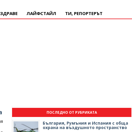
ЗДРАВЕ
ЛАЙФСТАЙЛ
ТИ, РЕПОРТЕРЪТ
а
ПОСЛЕДНО ОТ РУБРИКАТА
ия
България, Румъния и Испания с обща
охрана на въздушното пространство