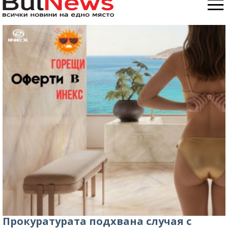
Прокуратурата подхвана случая с