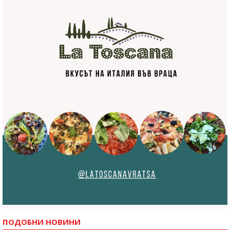
ПОДОБНИ НОВИНИ