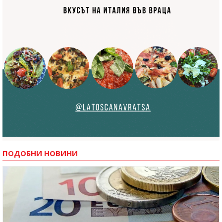
ПОДОБНИ НОВИНИ