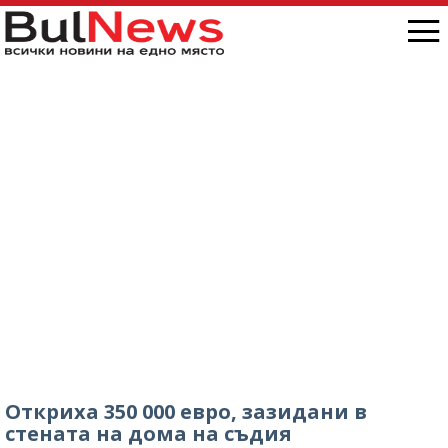
Откриха 350 000 евро, зазидани в
стената на дома на съдия