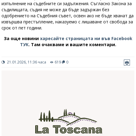
изпълнение на съдебните си задължения. Съгласно Закона за
съдилищата, съдия не може да бъде задържан без
одобрението на Съдебния съвет, освен ако не бъде хванат да
извършва престъпление, наказуемо с лишаване от свобода за
срок от пет години.
За още новини
харесайте страницата ни във Facebook
ТУК
.
Там очакваме и вашите коментари.
21.01.2026, 11:36 часа
619
0