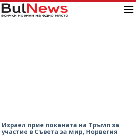
Израел прие поканата на Тръмп за
участие в Съвета за мир, Норвегия