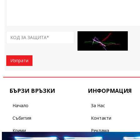
Изпрати
БЪРЗИ ВРЪЗКИ
ИНФОРМАЦИЯ
Начало
За Нас
Събития
Контакти
Крими
Реклама