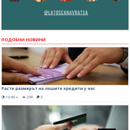
ПОДОБНИ НОВИНИ
Расте размерът на лошите кредити у нас
10:46 ч.
206
0