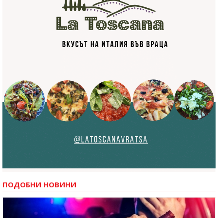
ПОДОБНИ НОВИНИ