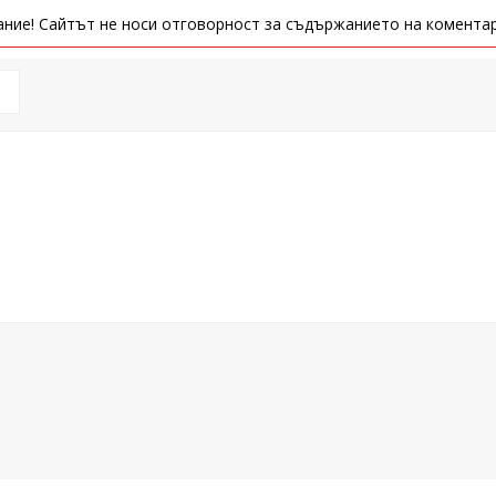
ние! Сайтът не носи отговорност за съдържанието на коментар