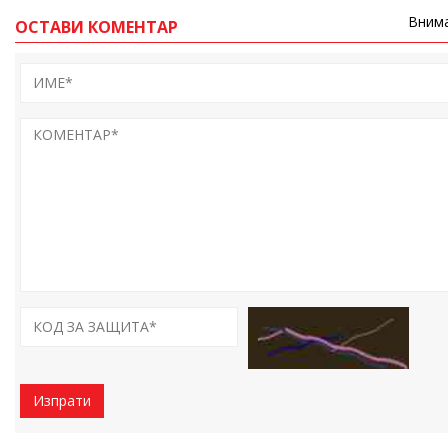
Внима
ОСТАВИ КОМЕНТАР
Изпрати