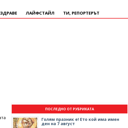
ЗДРАВЕ
ЛАЙФСТАЙЛ
ТИ, РЕПОРТЕРЪТ
ПОСЛЕДНО ОТ РУБРИКАТА
ата
Голям празник е! Ето кой има имен
ден на 7 август