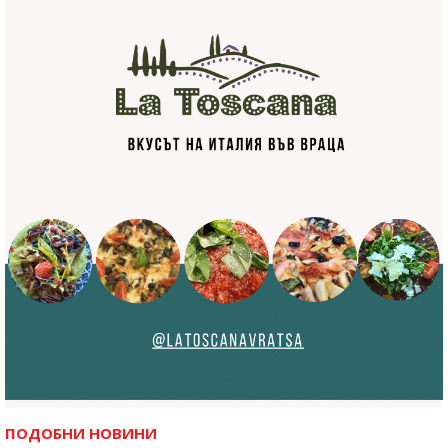
ПОДОБНИ НОВИНИ