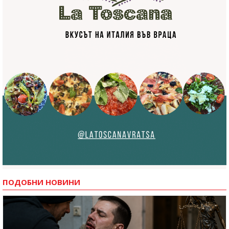
ПОДОБНИ НОВИНИ