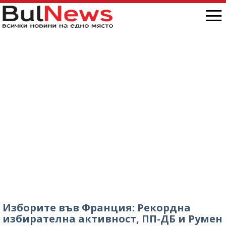
снимка/
Изборите във Франция: Рекордна
избирателна активност, ПП-ДБ и Румен