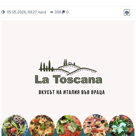
05.05.2026, 09:27 часа
306
0