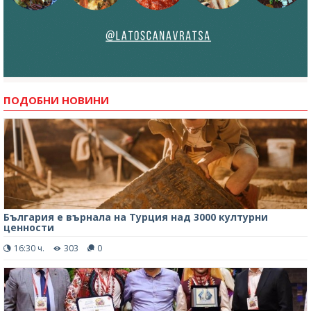
ПОДОБНИ НОВИНИ
България е върнала на Турция над 3000 културни
ценности
16:30 ч.
303
0