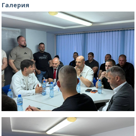
Галерия