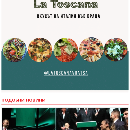
ПОДОБНИ НОВИНИ