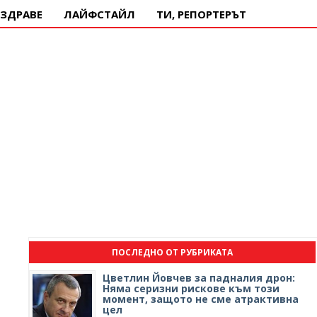
ЗДРАВЕ
ЛАЙФСТАЙЛ
ТИ, РЕПОРТЕРЪТ
ПОСЛЕДНО ОТ РУБРИКАТА
Цветлин Йовчев за падналия дрон:
Няма серизни рискове към този
момент, защото не сме атрактивна
цел