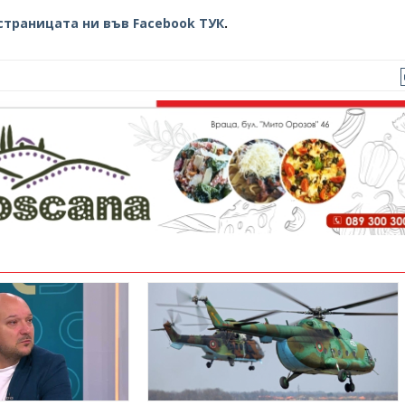
страницата ни във Facebook ТУК
.