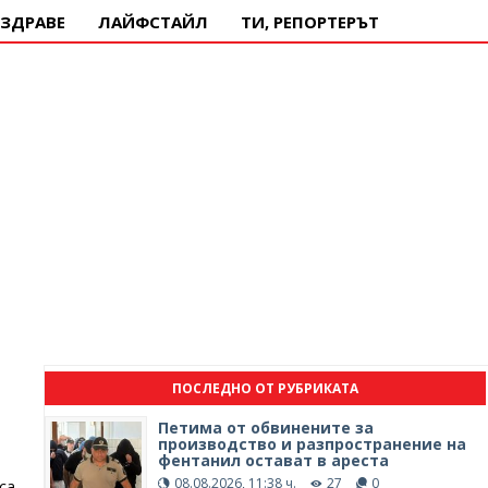
ЗДРАВЕ
ЛАЙФСТАЙЛ
ТИ, РЕПОРТЕРЪТ
ПОСЛЕДНО ОТ РУБРИКАТА
Петима от обвинените за
производство и разпространение на
фентанил остават в ареста
.
08.08.2026, 11:38 ч.
27
0
са