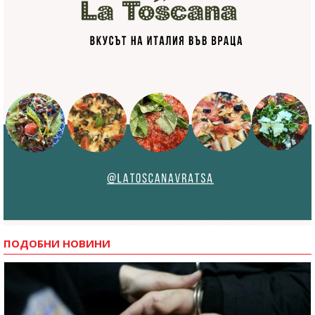
ПОДОБНИ НОВИНИ