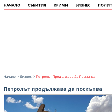
НАЧАЛО
СЪБИТИЯ
КРИМИ
БИЗНЕС
ПОЛИТ
Начало
Бизнес
Петролът Продължава Да Поскъпва
Петролът продължава да поскъпва