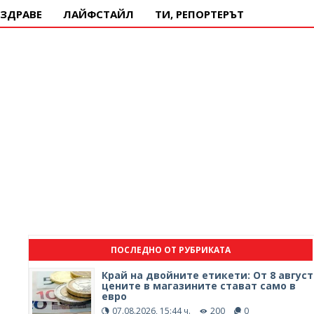
ЗДРАВЕ
ЛАЙФСТАЙЛ
ТИ, РЕПОРТЕРЪТ
ПОСЛЕДНО ОТ РУБРИКАТА
Край на двойните етикети: От 8 август
цените в магазините стават само в
евро
07.08.2026, 15:44 ч.
200
0