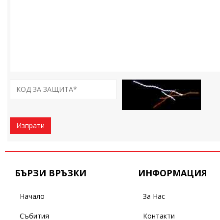
Изпрати
БЪРЗИ ВРЪЗКИ
ИНФОРМАЦИЯ
Начало
За Нас
Събития
Контакти