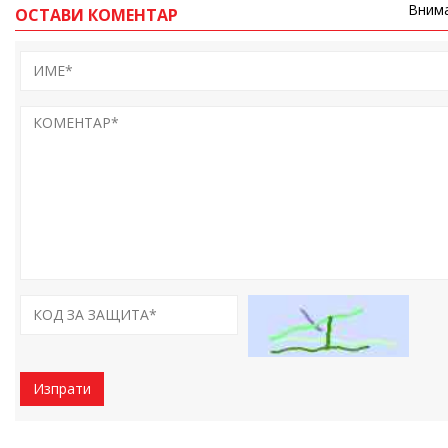
Внима
ОСТАВИ КОМЕНТАР
Изпрати