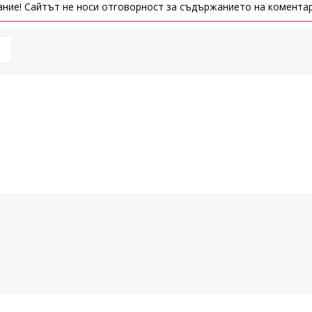
ние! Сайтът не носи отговорност за съдържанието на коментар