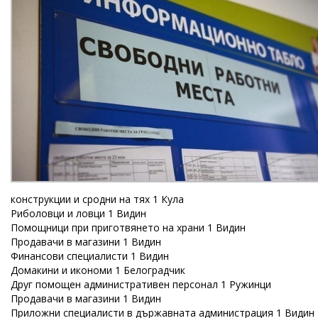
конструкции и сродни на тях 1 Кула
Риболовци и ловци 1 Видин
Помощници при приготвянето на храни 1 Видин
Продавачи в магазини 1 Видин
Финансови специалисти 1 Видин
Домакини и икономи 1 Белоградчик
Друг помощен административен персонал 1 Ружинци
Продавачи в магазини 1 Видин
Приложни специалисти в държавната администрация 1 Видин