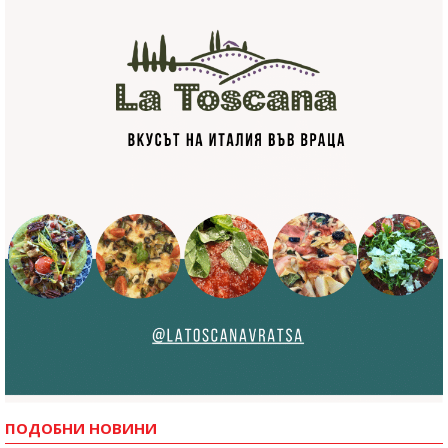
ПОДОБНИ НОВИНИ