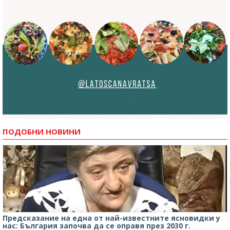
ПОДОБНИ НОВИНИ
Предсказание на една от най-известните ясновидки у
нас: България започва да се оправя през 2030 г.