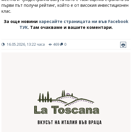
първи път получи рейтинг, който е от високия инвестиционен
клас.
За още новини
харесайте страницата ни във Facebook
ТУК
.
Там очакваме и вашите коментари.
16.05.2026, 13:22 часа
469
0