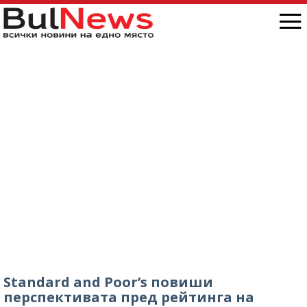
Standard and Poor’s повиши
перспективата пред рейтинга на