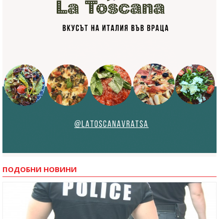
ПОДОБНИ НОВИНИ