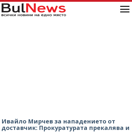
Ивайло Мирчев за нападението от
доставчик: Прокуратурата прекалява и