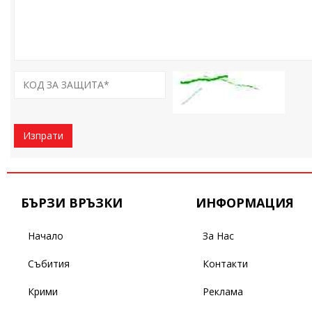
Изпрати
БЪРЗИ ВРЪЗКИ
ИНФОРМАЦИЯ
Начало
За Нас
Събития
Контакти
Крими
Реклама