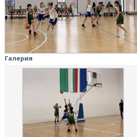
Галерия