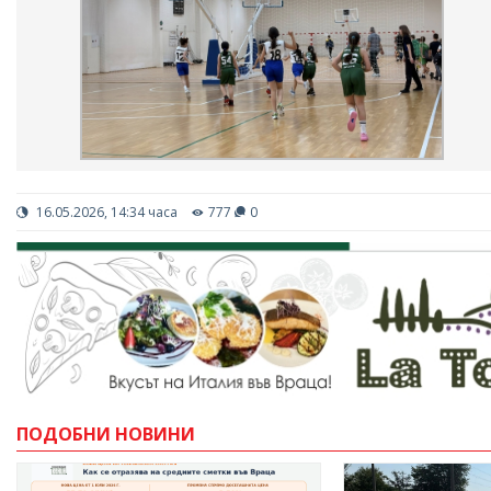
16.05.2026, 14:34 часа
777
0
ПОДОБНИ НОВИНИ