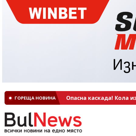
ГОРЕЩА НОВИНА