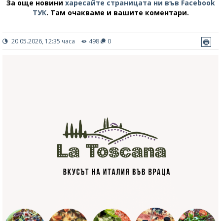
За още новини
харесайте страницата ни във Facebook
ТУК
.
Там очакваме и вашите коментари.
20.05.2026, 12:35 часа
498
0