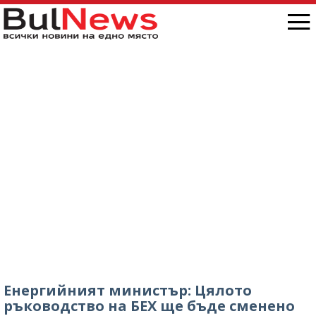
Енергийният министър: Цялото
ръководство на БЕХ ще бъде сменено