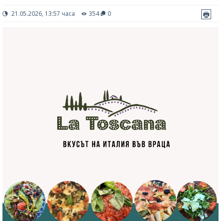
21.05.2026, 13:57 часа
354
0