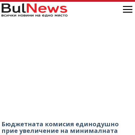
Бюджетната комисия единодушно
прие увеличение на минималната