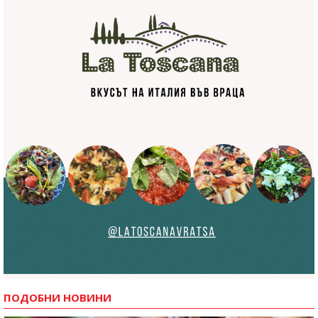
ПОДОБНИ НОВИНИ