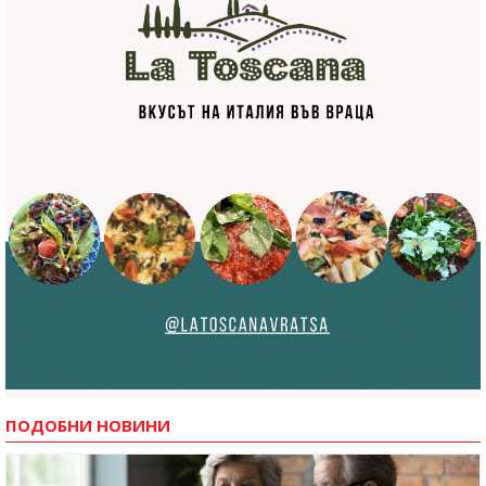
ПОДОБНИ НОВИНИ