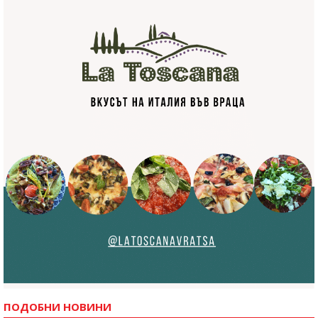
ПОДОБНИ НОВИНИ