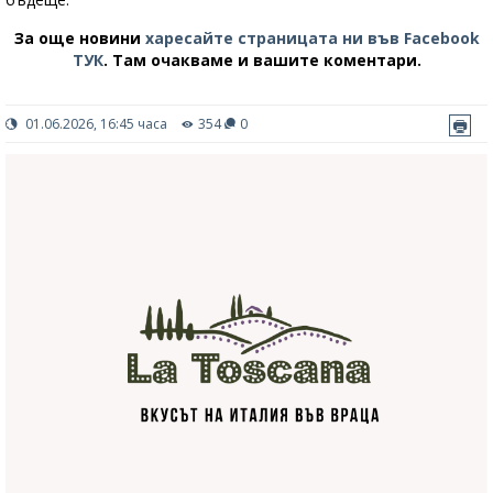
За още новини
харесайте страницата ни във Facebook
ТУК
.
Там очакваме и вашите коментари.
01.06.2026, 16:45 часа
354
0