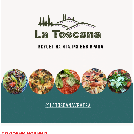
ПОДОБНИ НОВИНИ