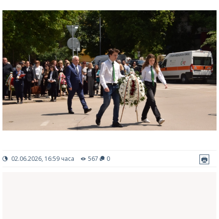
02.06.2026, 16:59 часа
567
0