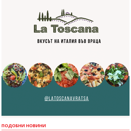
ПОДОБНИ НОВИНИ