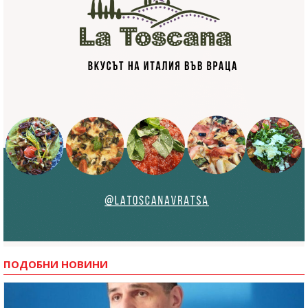
ПОДОБНИ НОВИНИ