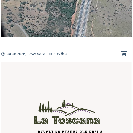
04.06.2026, 12:45 часа
308
0