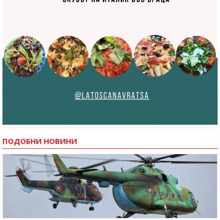
ПОДОБНИ НОВИНИ