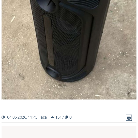
04.06.2026, 11:45 часа
1517
0