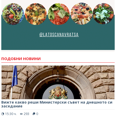
ПОДОБНИ НОВИНИ
Вижте какво реши Министерски съвет на днешното си
заседание
15:30 ч.
293
0